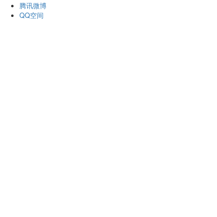
腾讯微博
QQ空间