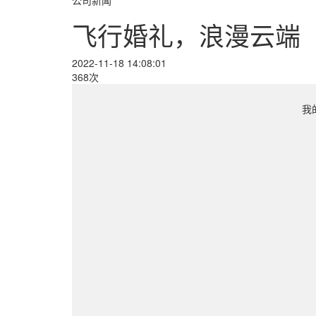
公司新闻
飞行婚礼，浪漫云端
2022-11-18 14:08:01
368次
我