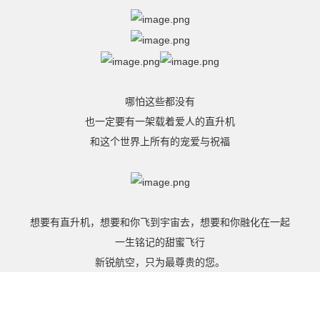
哪怕这些都没有
也一定要有一架载着爱人的直升机
和这个世界上所有的宠爱与祝福
想要有直升机，
想要和你飞到宇宙去，
想要和你融化在一起
一生铭记的甜蜜飞行
新锐航空，只为最尊贵的您。