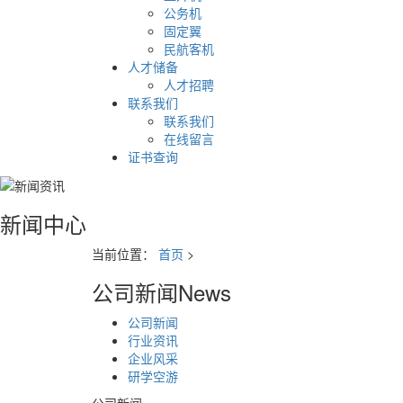
公务机
固定翼
民航客机
人才储备
人才招聘
联系我们
联系我们
在线留言
证书查询
新闻中心
当前位置：
首页
>
公司新闻
News
公司新闻
行业资讯
企业风采
研学空游